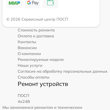
© 2026 Сервисный центр ПОСП
Стоимость ремонта
Оплата и доставка
Контакты
Вакансии
О компании
Ремонтируемые модели
Наши услуги
Согласие на обработку персональных данных
Способы оплаты
Ремонт устройств
ПОСП
4x24B
Мы занимаемся ремонтом и техническим