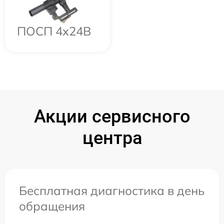
ПОСП 4x24B
Акции сервисного
центра
Бесплатная диагностика в день
обращения