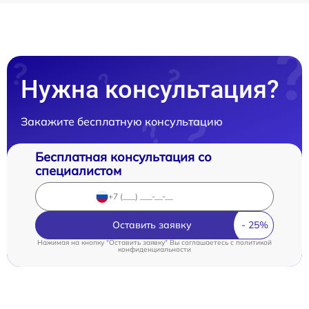
Нужна консультация?
Закажите бесплатную консультацию
Бесплатная консультация со
специалистом
Оставить заявку
Нажимая на кнопку "Оставить заявку" Вы соглашаетесь c
политикой
конфиденциальности