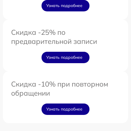
Узнать подробнее
Скидка -25% по
предварительной записи
Узнать подробнее
Скидка -10% при повторном
обращении
Узнать подробнее