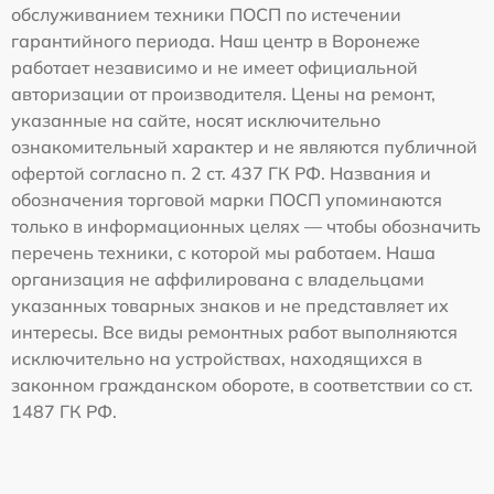
обслуживанием техники ПОСП по истечении
гарантийного периода. Наш центр в Воронеже
работает независимо и не имеет официальной
авторизации от производителя. Цены на ремонт,
указанные на сайте, носят исключительно
ознакомительный характер и не являются публичной
офертой согласно п. 2 ст. 437 ГК РФ. Названия и
обозначения торговой марки ПОСП упоминаются
только в информационных целях — чтобы обозначить
перечень техники, с которой мы работаем. Наша
организация не аффилирована с владельцами
указанных товарных знаков и не представляет их
интересы. Все виды ремонтных работ выполняются
исключительно на устройствах, находящихся в
законном гражданском обороте, в соответствии со ст.
1487 ГК РФ.