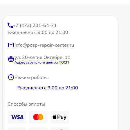
+7 (473) 201-64-71
Ежедневно с 9:00 до 21:00
info@posp-repair-center.ru
ул. 20-летия Октября, 11
Адрес сервисного центра ПОСП
Режим работы:
Ежедневно с 9:00 до 21:00
Способы оплаты